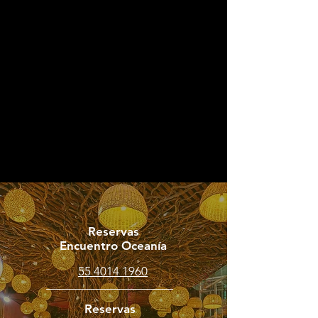
Reservas
Encuentro Oceanía
55 4014 1960
Reservas