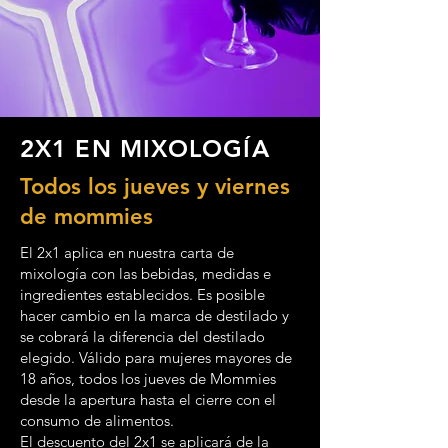
2X1 EN MIXOLOGÍA
Todos los jueves y viernes
de mommies
El 2x1 aplica en nuestra carta de
mixología con las bebidas, medidas e
ingredientes establecidos. Es posible
hacer cambio en la marca de destilado y
se cobrará la diferencia del destilado
elegido. Válido para mujeres mayores de
18 años, todos los jueves de Mommies
desde la apertura hasta el cierre con el
consumo de alimentos.
El descuento del 2x1 se aplicará de la