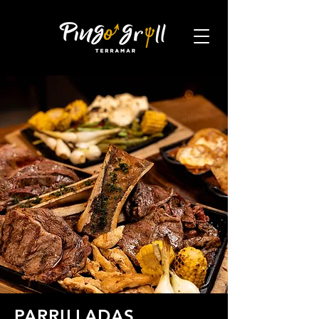
PARRILLADAS