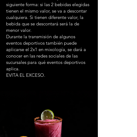
siguiente forma: si las 2 bebidas elegidas
tienen el mismo valor, se va a descontar
cualquiera. Si tienen diferente valor, la
bebida que se descontará será la de
menor valor.
Durante la transmisión de algunos
eventos deportivos también puede
aplicarse el 2x1 en mixología, se dará a
conocer en las redes sociales de las
sucursales para qué eventos deportivos
aplica.
EVITA EL EXCESO.