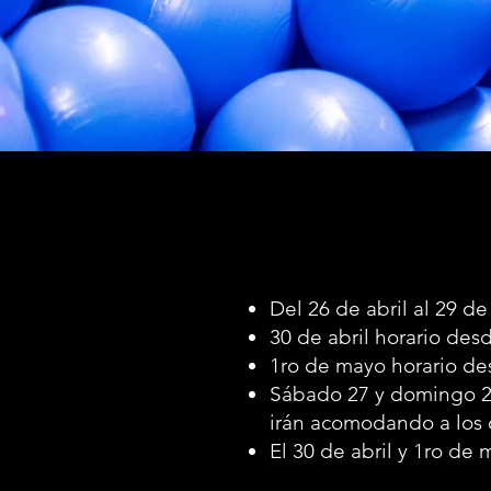
Del 26 de abril al 29 de
30 de abril horario des
1ro de mayo horario de
Sábado 27 y domingo 28 
irán acomodando a los
El 30 de abril y 1ro de