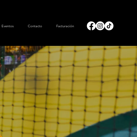
Eventos
Contacto
Facturación